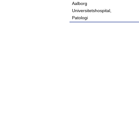
Aalborg
Universitetshospital,
Patologi