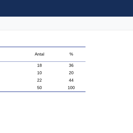
Antal
%
18
36
10
20
22
44
50
100