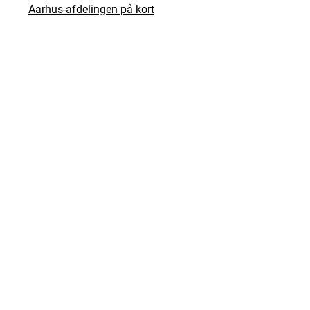
Aarhus-afdelingen på kort