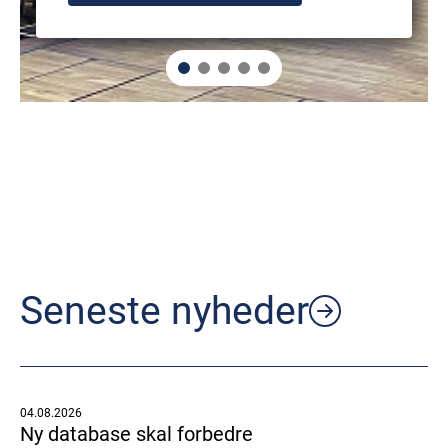
Seneste nyheder
04.08.2026
Ny database skal forbedre