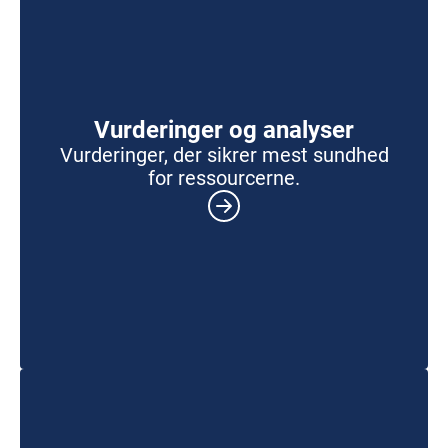
Vurderinger og analyser
Vurderinger, der sikrer mest sundhed
for ressourcerne.