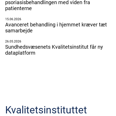
psoriasisbehandlingen med viden fra
patienterne
15.06.2026
Avanceret behandling i hjemmet kræver tæt
samarbejde
26.05.2026
Sundhedsvæsenets Kvalitetsinstitut får ny
dataplatform
Kvalitetsinstituttet