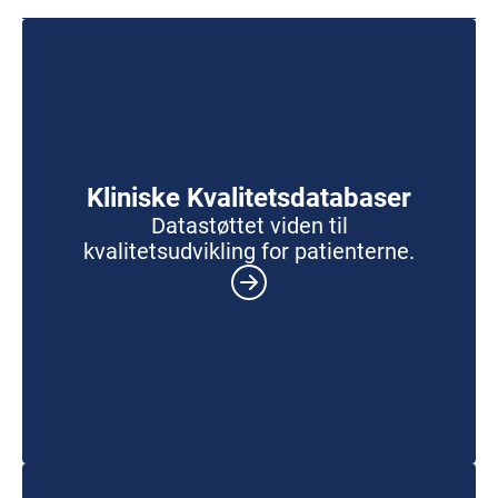
Kliniske Kvalitetsdatabaser
Datastøttet viden til
kvalitetsudvikling for patienterne.