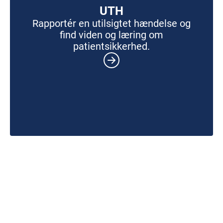
UTH
Rapportér en utilsigtet hændelse og
find viden og læring om
patientsikkerhed.