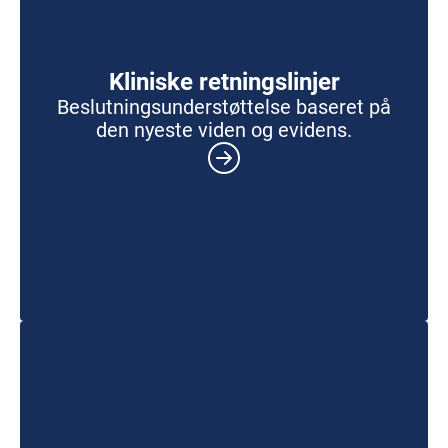
Kliniske retningslinjer
Beslutningsunderstøttelse baseret på
den nyeste viden og evidens.