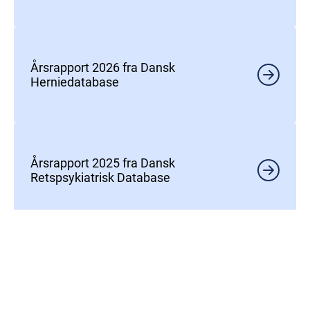
Årsrapport 2026 fra Dansk
Herniedatabase
Årsrapport 2025 fra Dansk
Retspsykiatrisk Database