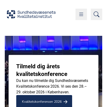
Tilmeld dig årets
kvalitetskonference
Du kan nu tilmelde dig Sundhedsvæsenets
Kvalitetskonference 2026. Vi ses den 28.–
29. oktober 2026 i Københaven.
Kvalitetskonferencen 2026