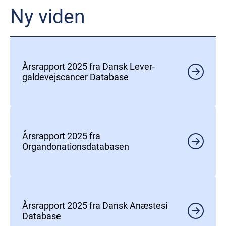
Ny viden
Årsrapport 2025 fra Dansk Lever-
galdevejscancer Database
Årsrapport 2025 fra
Organdonationsdatabasen
Årsrapport 2025 fra Dansk Anæstesi
Database