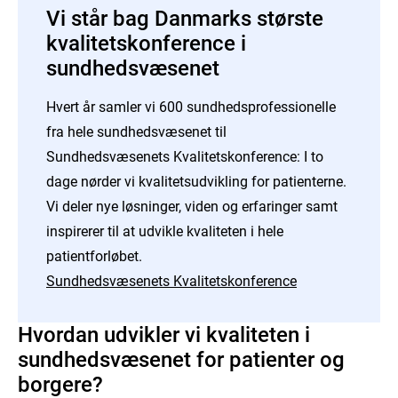
Vi står bag Danmarks største
kvalitetskonference i
sundhedsvæsenet
Hvert år samler vi 600 sundhedsprofessionelle
fra hele sundhedsvæsenet til
Sundhedsvæsenets Kvalitetskonference: I to
dage nørder vi kvalitetsudvikling for patienterne.
Vi deler nye løsninger, viden og erfaringer samt
inspirerer til at udvikle kvaliteten i hele
patientforløbet.
Sundhedsvæsenets Kvalitetskonference
Hvordan udvikler vi kvaliteten i
sundhedsvæsenet for patienter og
borgere?