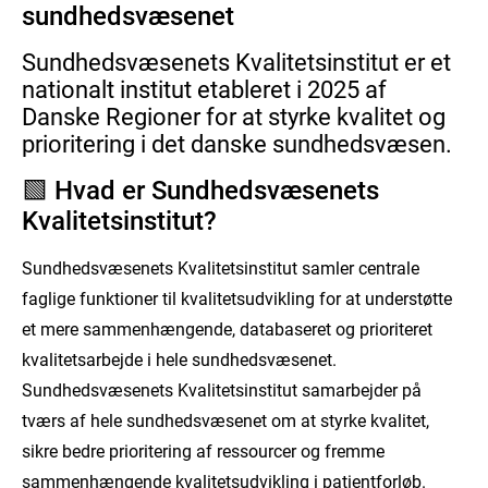
sundhedsvæsenet
Sundhedsvæsenets Kvalitetsinstitut er et
nationalt institut etableret i 2025 af
Danske Regioner for at styrke kvalitet og
prioritering i det danske sundhedsvæsen.
🟩 Hvad er Sundhedsvæsenets
Kvalitetsinstitut?
Sundhedsvæsenets Kvalitetsinstitut samler centrale
faglige funktioner til kvalitetsudvikling for at understøtte
et mere sammenhængende, databaseret og prioriteret
kvalitetsarbejde i hele sundhedsvæsenet.
Sundhedsvæsenets Kvalitetsinstitut samarbejder på
tværs af hele sundhedsvæsenet om at styrke kvalitet,
sikre bedre prioritering af ressourcer og fremme
sammenhængende kvalitetsudvikling i patientforløb.