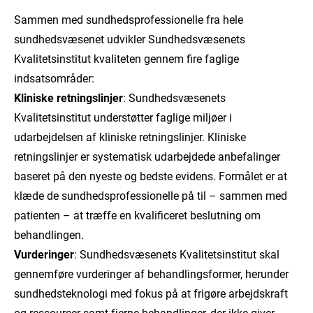
Sammen med sundhedsprofessionelle fra hele
sundhedsvæsenet udvikler Sundhedsvæsenets
Kvalitetsinstitut kvaliteten gennem fire faglige
indsatsområder:
Kliniske retningslinjer
: Sundhedsvæsenets
Kvalitetsinstitut understøtter faglige miljøer i
udarbejdelsen af kliniske retningslinjer. Kliniske
retningslinjer er systematisk udarbejdede anbefalinger
baseret på den nyeste og bedste evidens. Formålet er at
klæde de sundhedsprofessionelle på til – sammen med
patienten – at træffe en kvalificeret beslutning om
behandlingen.
Vurderinger
: Sundhedsvæsenets Kvalitetsinstitut skal
gennemføre vurderinger af behandlingsformer, herunder
sundhedsteknologi med fokus på at frigøre arbejdskraft