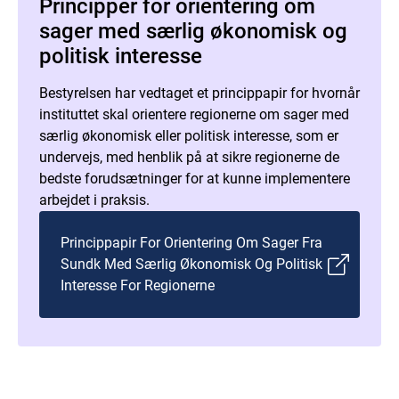
Principper for orientering om
sager med særlig økonomisk og
politisk interesse
Bestyrelsen har vedtaget et princippapir for hvornår
instituttet skal orientere regionerne om sager med
særlig økonomisk eller politisk interesse, som er
undervejs, med henblik på at sikre regionerne de
bedste forudsætninger for at kunne implementere
arbejdet i praksis.
Princippapir For Orientering Om Sager Fra
Sundk Med Særlig Økonomisk Og Politisk
Interesse For Regionerne