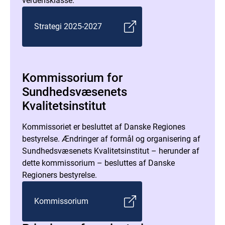
verdensklasse.
Strategi 2025-2027
Kommissorium for
Sundhedsvæsenets
Kvalitetsinstitut
Kommissoriet er besluttet af Danske Regiones
bestyrelse. Ændringer af formål og organisering af
Sundhedsvæsenets Kvalitetsinstitut – herunder af
dette kommissorium – besluttes af Danske
Regioners bestyrelse.
Kommissorium