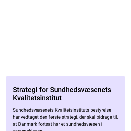
Strategi for Sundhedsvæsenets
Kvalitetsinstitut
Sundhedsvæsenets Kvalitetsinstituts bestyrelse
har vedtaget den første strategi, der skal bidrage til,
at Danmark fortsat har et sundhedsvæsen i