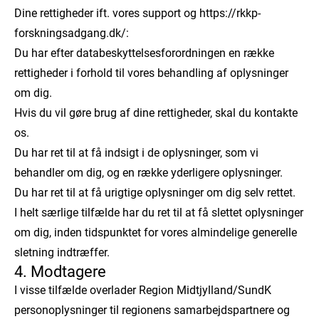
Dine rettigheder ift. vores support og https://rkkp-
forskningsadgang.dk/:
Du har efter databeskyttelsesforordningen en række
rettigheder i forhold til vores behandling af oplysninger
om dig.
Hvis du vil gøre brug af dine rettigheder, skal du kontakte
os.
Du har ret til at få indsigt i de oplysninger, som vi
behandler om dig, og en række yderligere oplysninger.
Du har ret til at få urigtige oplysninger om dig selv rettet.
I helt særlige tilfælde har du ret til at få slettet oplysninger
om dig, inden tidspunktet for vores almindelige generelle
sletning indtræffer.
4. Modtagere
I visse tilfælde overlader Region Midtjylland/SundK
personoplysninger til regionens samarbejdspartnere og