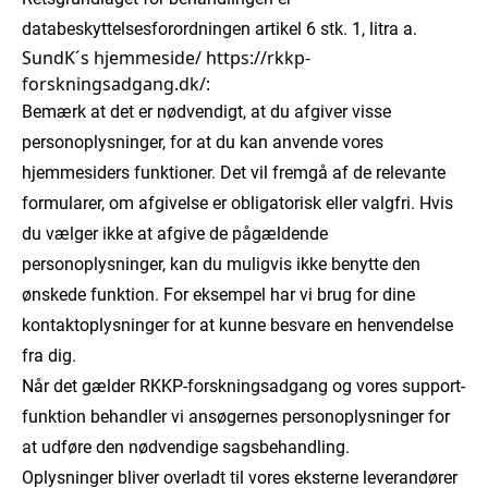
databeskyttelsesforordningen artikel 6 stk. 1, litra a.
SundK´s hjemmeside/ https://rkkp-
forskningsadgang.dk/:
Bemærk at det er nødvendigt, at du afgiver visse
personoplysninger, for at du kan anvende vores
hjemmesiders funktioner. Det vil fremgå af de relevante
formularer, om afgivelse er obligatorisk eller valgfri. Hvis
du vælger ikke at afgive de pågældende
personoplysninger, kan du muligvis ikke benytte den
ønskede funktion. For eksempel har vi brug for dine
kontaktoplysninger for at kunne besvare en henvendelse
fra dig.
Når det gælder RKKP-forskningsadgang og vores support-
funktion behandler vi ansøgernes personoplysninger for
at udføre den nødvendige sagsbehandling.
Oplysninger bliver overladt til vores eksterne leverandører