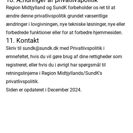
Region Midtjylland og SundK forbeholder os ret til at
ændre denne privatlivspolitik grundet væsentlige
ændringer i lovgivningen, nye tekniske løsninger, nye eller
forbedrede funktioner eller for at forbedre hjemmesiden.
11. Kontakt
Skriv til sundk@sundk.dk med Privatlivspolitik i
emnefeltet, hvis du vil gøre brug af dine rettigheder som
registreret, eller hvis du i øvrigt har spørgsmål til
retningslinjerne i Region Midtjyllands/SundK's
privatlivspolitik.
Siden er opdateret i December 2024.