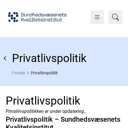
Privatlivspolitik
Forside
Privatlivspolitik
Privatlivspolitik
Privatlivspolitikken er under opdatering…
Privatlivspolitik – Sundhedsvæsenets
Kvalitetsinstitut