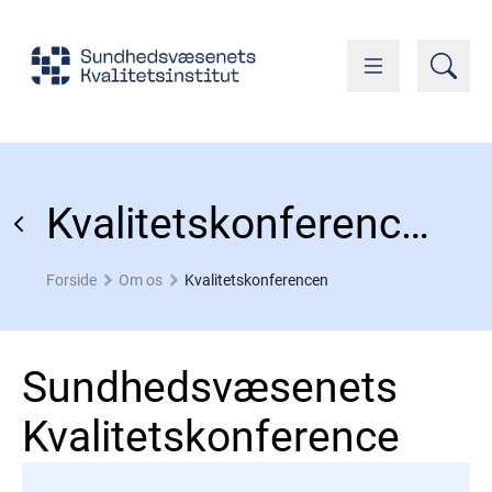
Kvalitetskonferencen
Forside
Om os
Kvalitetskonferencen
Sundhedsvæsenets
Kvalitetskonference