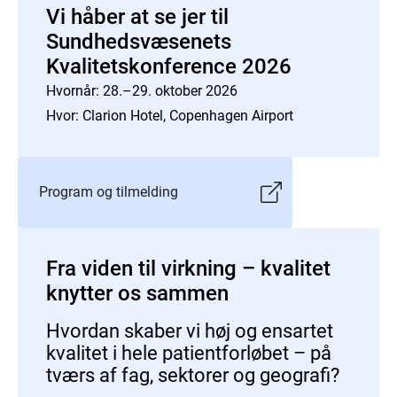
Vi håber at se jer til
Sundhedsvæsenets
Kvalitetskonference 2026
Hvornår: 28.–29. oktober 2026
Hvor: Clarion Hotel, Copenhagen Airport
Program og tilmelding
Fra viden til virkning – kvalitet
knytter os sammen
Hvordan skaber vi høj og ensartet
kvalitet i hele patientforløbet – på
tværs af fag, sektorer og geografi?