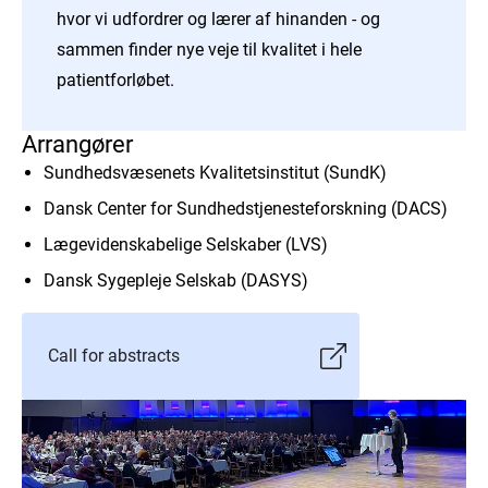
hvor vi udfordrer og lærer af hinanden - og
sammen finder nye veje til kvalitet i hele
patientforløbet.
Arrangører
Sundhedsvæsenets Kvalitetsinstitut (SundK)
Dansk Center for Sundhedstjenesteforskning (DACS)
Lægevidenskabelige Selskaber (LVS)
Dansk Sygepleje Selskab (DASYS)
Call for abstracts