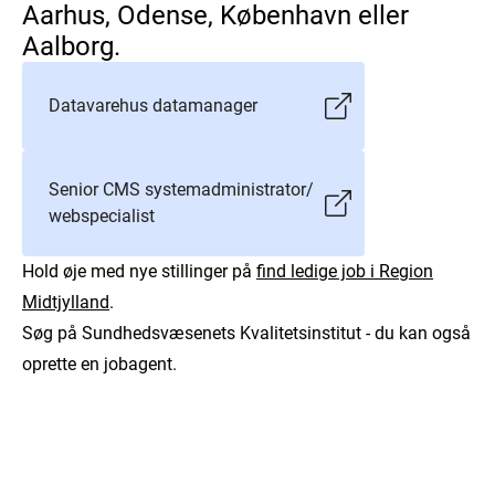
Aarhus, Odense, København eller
Aalborg.
Datavarehus datamanager
Senior CMS systemadministrator/
webspecialist
Hold øje med nye stillinger på
find ledige job i Region
Midtjylland
.
Søg på Sundhedsvæsenets Kvalitetsinstitut - du kan også
oprette en jobagent.