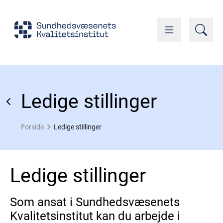
Ledige stillinger
Forside
Ledige stillinger
Ledige stillinger
Som ansat i Sundhedsvæsenets
Kvalitetsinstitut kan du arbejde i