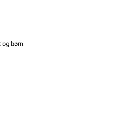
et og børn