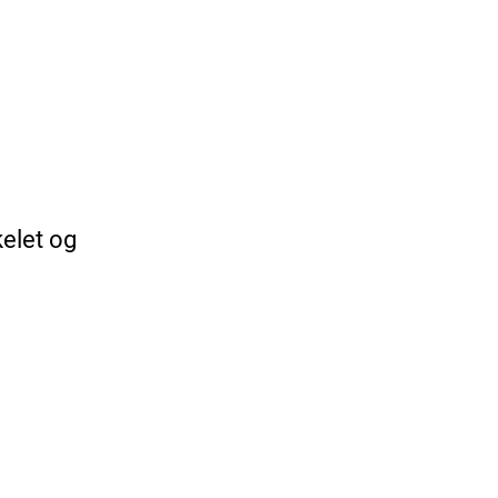
kelet og