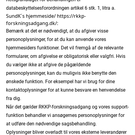
databeskyttelsesforordningen artikel 6 stk. 1, litra a.
SundK´s hjemmeside/ https://rkkp-
forskningsadgang.dk/:
Bemærk at det er nødvendigt, at du afgiver visse
personoplysninger, for at du kan anvende vores
hjemmesiders funktioner. Det vil fremgå af de relevante
formularer, om afgivelse er obligatorisk eller valgfri. Hvis
du vælger ikke at afgive de pågældende
personoplysninger, kan du muligvis ikke benytte den
ønskede funktion. For eksempel har vi brug for dine
kontaktoplysninger for at kunne besvare en henvendelse
fra dig.
Når det gælder RKKP-forskningsadgang og vores support-
funktion behandler vi ansøgernes personoplysninger for
at udføre den nødvendige sagsbehandling.
Oplysninger bliver overladt til vores eksterne leverandører