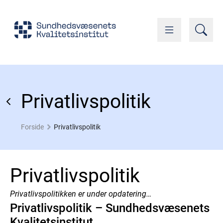
Privatlivspolitik
Forside
Privatlivspolitik
Privatlivspolitik
Privatlivspolitikken er under opdatering…
Privatlivspolitik – Sundhedsvæsenets
Kvalitetsinstitut