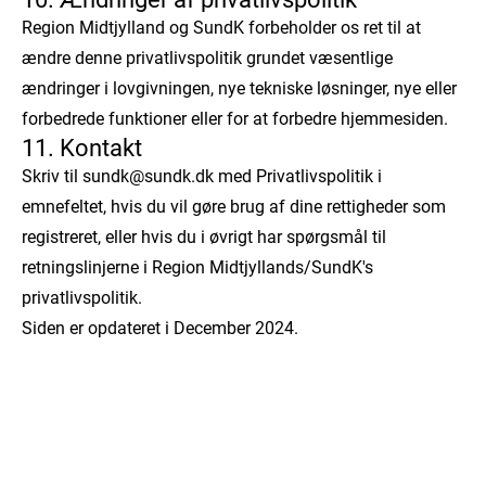
Region Midtjylland og SundK forbeholder os ret til at
ændre denne privatlivspolitik grundet væsentlige
ændringer i lovgivningen, nye tekniske løsninger, nye eller
forbedrede funktioner eller for at forbedre hjemmesiden.
11. Kontakt
Skriv til sundk@sundk.dk med Privatlivspolitik i
emnefeltet, hvis du vil gøre brug af dine rettigheder som
registreret, eller hvis du i øvrigt har spørgsmål til
retningslinjerne i Region Midtjyllands/SundK's
privatlivspolitik.
Siden er opdateret i December 2024.