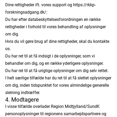
Dine rettigheder ift. vores support og https://rkkp-
forskningsadgang.dk/:
Du har efter databeskyttelsesforordningen en række
rettigheder i forhold til vores behandling af oplysninger
om dig.
Hvis du vil gøre brug af dine rettigheder, skal du kontakte
os.
Du har ret til at få indsigt i de oplysninger, som vi
behandler om dig, og en række yderligere oplysninger.
Du har ret til at få urigtige oplysninger om dig selv rettet.
I helt særlige tilfælde har du ret til at få slettet oplysninger
om dig, inden tidspunktet for vores almindelige generelle
sletning indtræffer.
4. Modtagere
I visse tilfælde overlader Region Midtjylland/SundK
personoplysninger til regionens samarbejdspartnere og