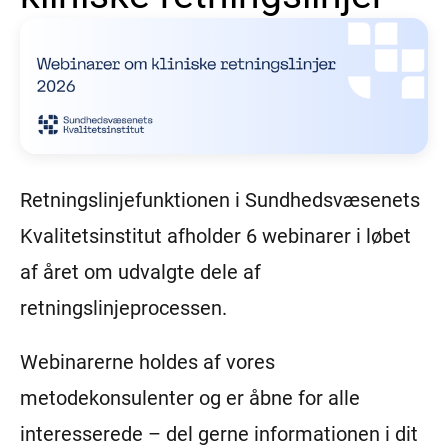
Retningslinjefunktionen i Sundhedsvæsenets
Kvalitetsinstitut afholder 6 webinarer i løbet
af året om udvalgte dele af
retningslinjeprocessen.
Webinarerne holdes af vores
metodekonsulenter og er åbne for alle
interesserede – del gerne informationen i dit