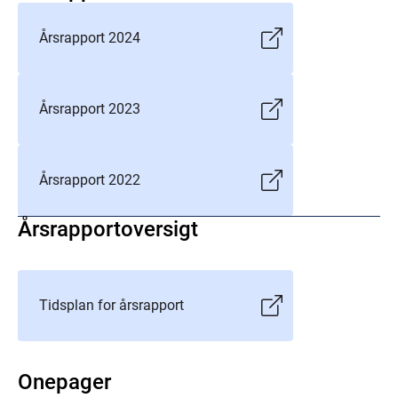
Årsrapport 2024
Årsrapport 2023
Årsrapport 2022
Årsrapportoversigt
Tidsplan for årsrapport
Onepager