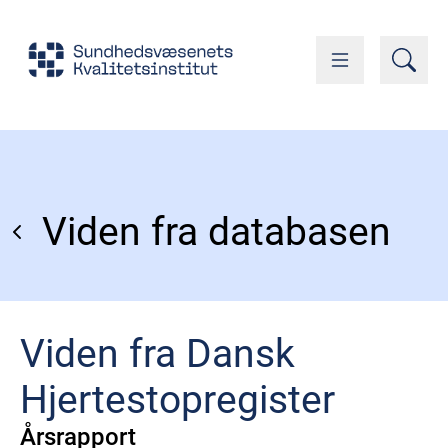
Viden fra databasen
Viden fra Dansk
Hjertestopregister
Årsrapport