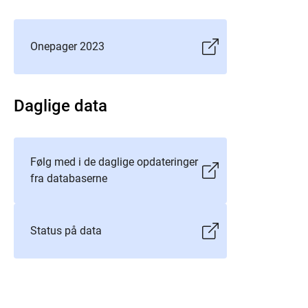
Onepager 2023
Daglige data
Følg med i de daglige opdateringer
fra databaserne
Status på data