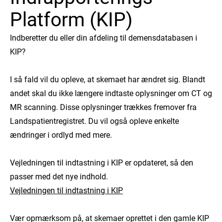
Platform (KIP)
Indberetter du eller din afdeling til demensdatabasen i
KIP?
I så fald vil du opleve, at skemaet har ændret sig. Blandt
andet skal du ikke længere indtaste oplysninger om CT og
MR scanning. Disse oplysninger trækkes fremover fra
Landspatientregistret. Du vil også opleve enkelte
ændringer i ordlyd med mere.
Vejledningen til indtastning i KIP er opdateret, så den
passer med det nye indhold.
Vejledningen til indtastning i KIP
Vær opmærksom på, at skemaer oprettet i den gamle KIP