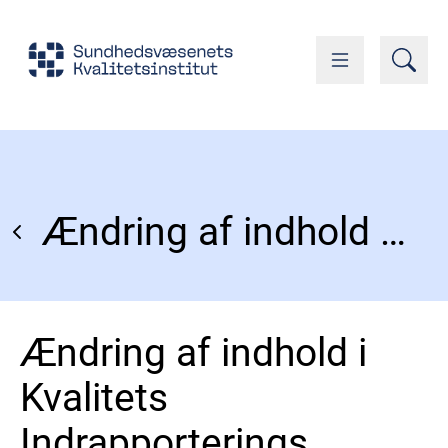
Ændring af indhold i Kvalitets Indrapporterings Platform (KIP)
Ændring af indhold i
Kvalitets
Indrapporterings