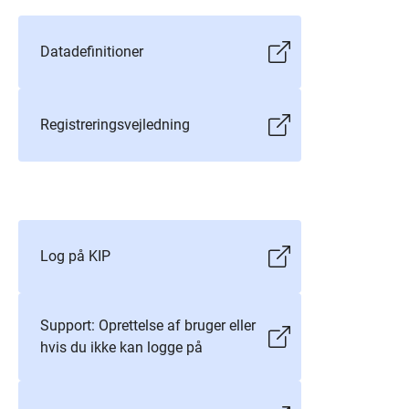
Datadefinitioner
Registreringsvejledning
Log på KIP
Support: Oprettelse af bruger eller
hvis du ikke kan logge på