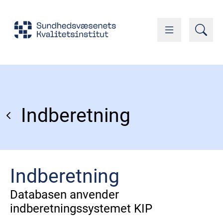
Indberetning
Indberetning
Databasen anvender
indberetningssystemet KIP