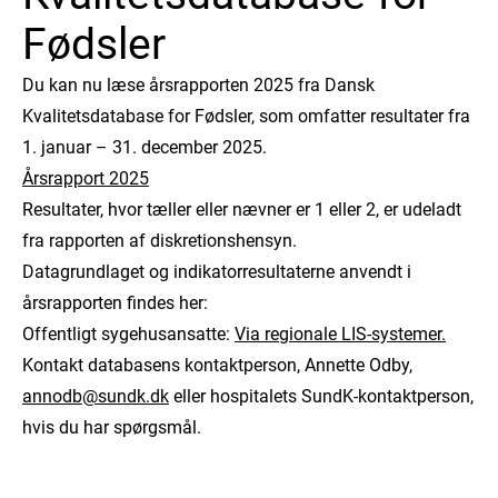
Fødsler
Du kan nu læse årsrapporten 2025 fra Dansk
Kvalitetsdatabase for Fødsler, som omfatter resultater fra
1. januar – 31. december 2025.
Årsrapport 2025
Resultater, hvor tæller eller nævner er 1 eller 2, er udeladt
fra rapporten af diskretionshensyn.
Datagrundlaget og indikatorresultaterne anvendt i
årsrapporten findes her:
Offentligt sygehusansatte:
Via regionale LIS-systemer.
Kontakt databasens kontaktperson, Annette Odby,
annodb@sundk.dk
eller hospitalets SundK-kontaktperson,
hvis du har spørgsmål.