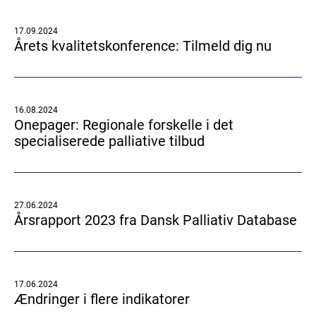
17.09.2024
Årets kvalitetskonference: Tilmeld dig nu
16.08.2024
Onepager: Regionale forskelle i det
specialiserede palliative tilbud
27.06.2024
Årsrapport 2023 fra Dansk Palliativ Database
17.06.2024
Ændringer i flere indikatorer