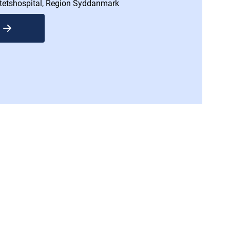
tetshospital, Region Syddanmark