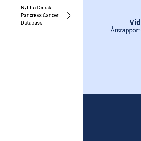
Nyt fra Dansk
Pancreas Cancer
Vid
Database
Årsrapport