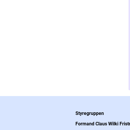
Styregruppen
Formand Claus Wilki Frist