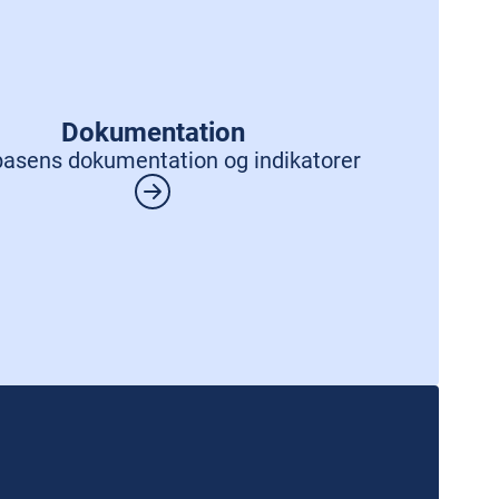
Dokumentation
asens dokumentation og indikatorer