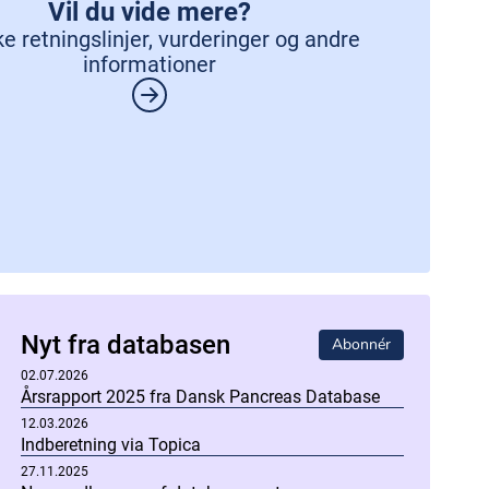
Vil du vide mere?
ke retningslinjer, vurderinger og andre
informationer
Nyt fra databasen
Abonnér
02.07.2026
Årsrapport 2025 fra Dansk Pancreas Database
12.03.2026
Indberetning via Topica
27.11.2025