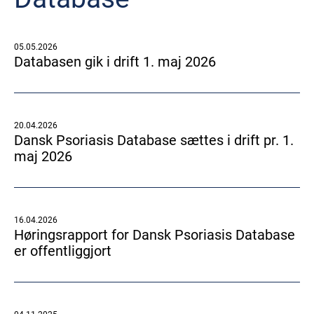
05.05.2026
Databasen gik i drift 1. maj 2026
20.04.2026
Dansk Psoriasis Database sættes i drift pr. 1.
maj 2026
16.04.2026
Høringsrapport for Dansk Psoriasis Database
er offentliggjort