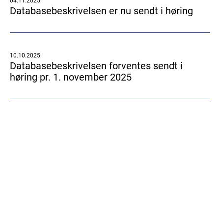
04.11.2025
Databasebeskrivelsen er nu sendt i høring
10.10.2025
Databasebeskrivelsen forventes sendt i
høring pr. 1. november 2025