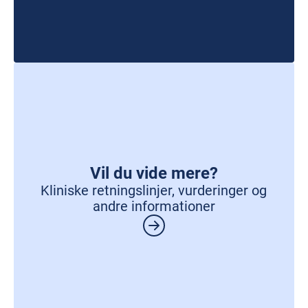
Vil du vide mere?
Kliniske retningslinjer, vurderinger og
andre informationer