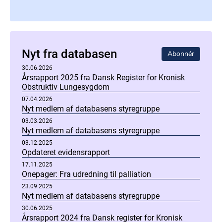
Nyt fra databasen
Abonnér
30.06.2026
Årsrapport 2025 fra Dansk Register for Kronisk
Obstruktiv Lungesygdom
07.04.2026
Nyt medlem af databasens styregruppe
03.03.2026
Nyt medlem af databasens styregruppe
03.12.2025
Opdateret evidensrapport
17.11.2025
Onepager: Fra udredning til palliation
23.09.2025
Nyt medlem af databasens styregruppe
30.06.2025
Årsrapport 2024 fra Dansk register for Kronisk