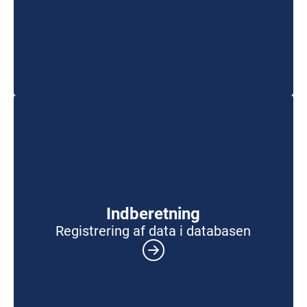
Indberetning
Registrering af data i databasen