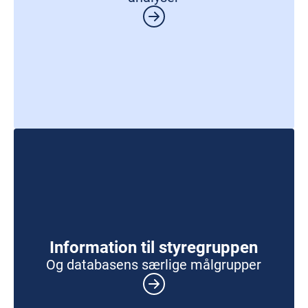
Information til styregruppen
Og databasens særlige målgrupper