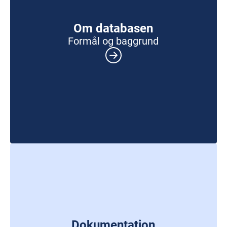
Om databasen
Formål og baggrund
Dokumentation