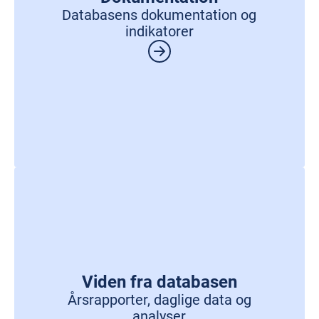
Databasens dokumentation og
indikatorer
Viden fra databasen
Årsrapporter, daglige data og
analyser