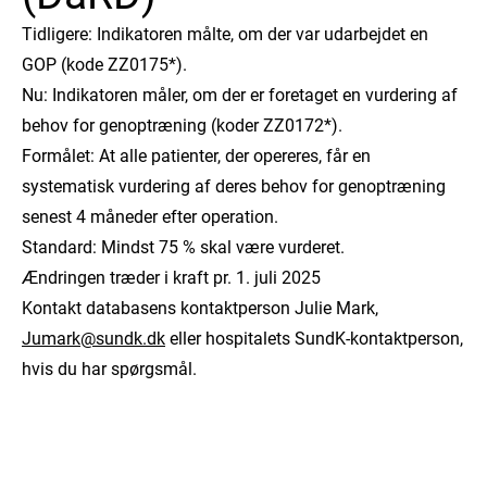
Tidligere: Indikatoren målte, om der var udarbejdet en
GOP (kode ZZ0175*).
Nu: Indikatoren måler, om der er foretaget en vurdering af
behov for genoptræning (koder ZZ0172*).
Formålet: At alle patienter, der opereres, får en
systematisk vurdering af deres behov for genoptræning
senest 4 måneder efter operation.
Standard: Mindst 75 % skal være vurderet.
Ændringen træder i kraft pr. 1. juli 2025
Kontakt databasens kontaktperson Julie Mark,
Jumark@sundk.dk
eller hospitalets SundK-kontaktperson,
hvis du har spørgsmål.