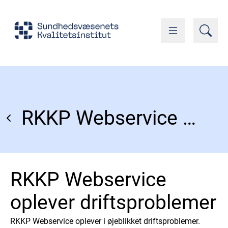
RKKP Webservice oplever driftsproblemer
RKKP Webservice
oplever driftsproblemer
RKKP Webservice oplever i øjeblikket driftsproblemer.