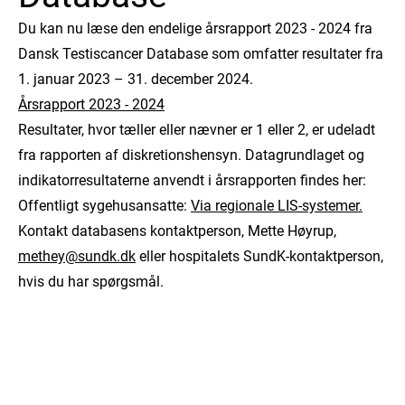
Du kan nu læse den endelige årsrapport 2023 - 2024 fra
Dansk Testiscancer Database som omfatter resultater fra
1. januar 2023 – 31. december 2024.
Årsrapport 2023 - 2024
Resultater, hvor tæller eller nævner er 1 eller 2, er udeladt
fra rapporten af diskretionshensyn. Datagrundlaget og
indikatorresultaterne anvendt i årsrapporten findes her:
Offentligt sygehusansatte:
Via regionale LIS-systemer.
Kontakt databasens kontaktperson, Mette Høyrup,
methey@sundk.dk
eller hospitalets SundK-kontaktperson,
hvis du har spørgsmål.