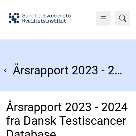
Årsrapport 2023 - 2024 fra Dansk Testiscancer Database
Årsrapport 2023 - 2024
fra Dansk Testiscancer
Database