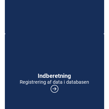
Indberetning
Registrering af data i databasen