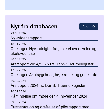
Nyt fra databasen
Abonnér
29.05.2026
Ny evidensrapport
18.11.2025
Onepager: Nye indsigter fra justeret overlevelse og
akutsygehuse
30.10.2025
Årsrapport 2024/2025 fra Dansk Traumeregister
17.02.2025
Onepager: Akutsygehuse, høj kvalitet og gode data
30.10.2024
Årsrapport 2024 fra Dansk Traume Register
20.09.2024
Påmindelse om møde den 4. november 2024
09.08.2024
Præsentation og drøftelse af pilotrapport med