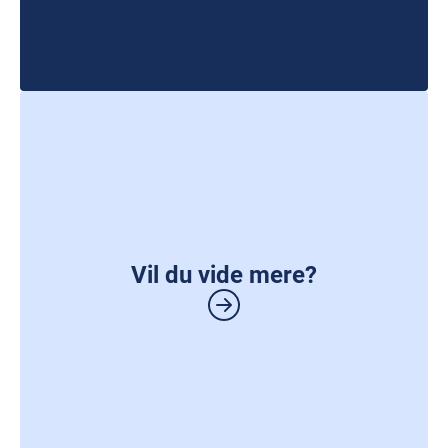
Vil du vide mere?