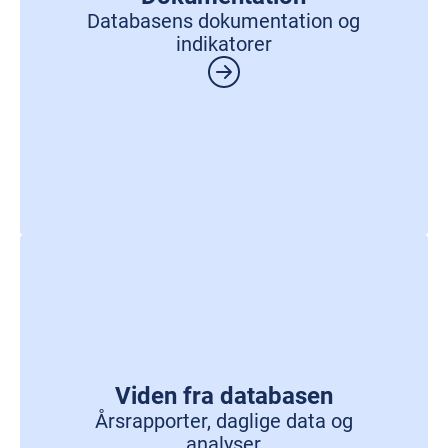
Databasens dokumentation og
indikatorer
Viden fra databasen
Årsrapporter, daglige data og
analyser