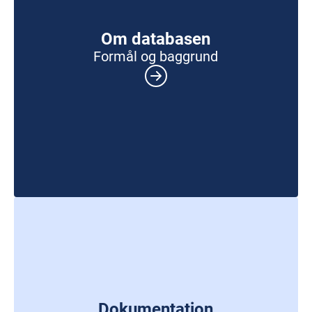
Om databasen
Formål og baggrund
Dokumentation