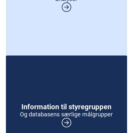
Information til styregruppen
Og databasens særlige målgrupper