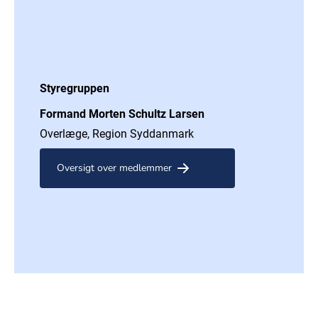
Styregruppen
Formand Morten Schultz Larsen
Overlæge, Region Syddanmark
Oversigt over medlemmer