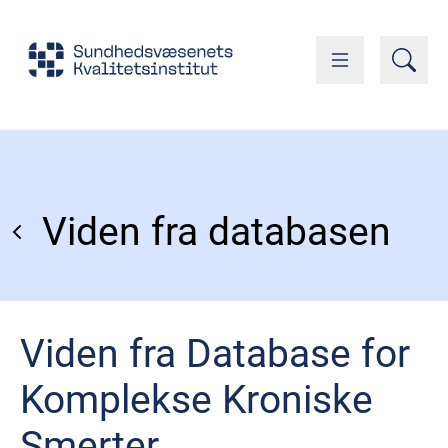
Viden fra databasen
Viden fra Database for
Komplekse Kroniske
Smerter