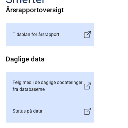
Årsrapportoversigt
Tidsplan for årsrapport
Daglige data
Følg med i de daglige opdateringer
fra databaserne
Status på data