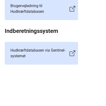
Brugervejledning til
Hudkræftdatabasen
Indberetningssystem
Hudkræftdatabasen via Sentinel-
systemet