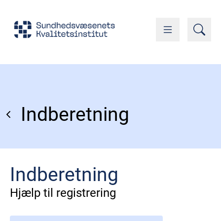
Indberetning
Indberetning
Hjælp til registrering