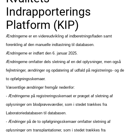
Indrapporterings
Platform (KIP)
Ændringerne er en videreudvikling af indberetningsfladen samt
forenkling af den manuelle indtastning til databasen.
Ændringerne er indført den 6. januar 2025.
Ændringerne omfatter dels sletning af en del oplysninger, men også
fejlretninger, ændringer og opdatering af udfald på registrerings- og de
to opfølgningsskemaer.
Væsentlige ændringer fremgår nedenfor:
- Ændringerne på registreringsskemaet er præget af sletning af
oplysninger om blodprøveværdier, som i stedet trækkes fra
Laboratoriedatabasen til databasen.
- Ændringer på de to opfølgningsskemaer omfatter sletning af
oplysninger om transplantationer, som i stedet trækkes fra