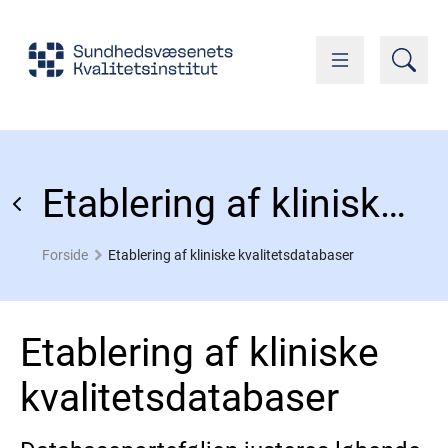
Etablering af kliniske kvalitetsdatabaser
Forside
Etablering af kliniske kvalitetsdatabaser
Etablering af kliniske
kvalitetsdatabaser