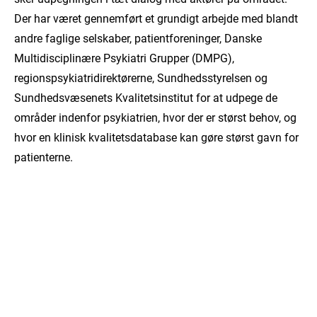
Der har været gennemført et grundigt arbejde med blandt
andre faglige selskaber, patientforeninger, Danske
Multidisciplinære Psykiatri Grupper (DMPG),
regionspsykiatridirektørerne, Sundhedsstyrelsen og
Sundhedsvæsenets Kvalitetsinstitut for at udpege de
områder indenfor psykiatrien, hvor der er størst behov, og
hvor en klinisk kvalitetsdatabase kan gøre størst gavn for
patienterne.