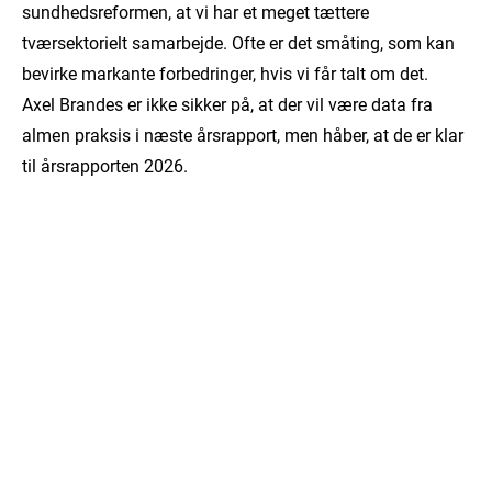
sundhedsreformen, at vi har et meget tættere
tværsektorielt samarbejde. Ofte er det småting, som kan
bevirke markante forbedringer, hvis vi får talt om det.
Axel Brandes er ikke sikker på, at der vil være data fra
almen praksis i næste årsrapport, men håber, at de er klar
til årsrapporten 2026.