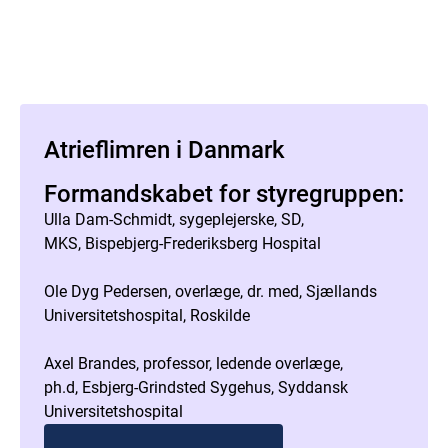
Atrieflimren i Danmark
Formandskabet for styregruppen:
Ulla Dam-Schmidt, sygeplejerske, SD,
MKS, Bispebjerg-Frederiksberg Hospital
Ole Dyg Pedersen, overlæge, dr. med, Sjællands
Universitetshospital, Roskilde
Axel Brandes, professor, ledende overlæge,
ph.d, Esbjerg-Grindsted Sygehus, Syddansk
Universitetshospital