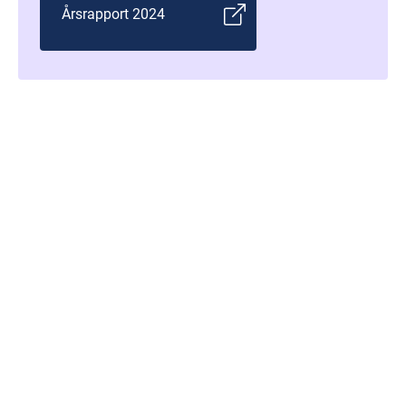
Årsrapport 2024