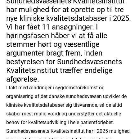
Sundhedsvæsenets Kvalitetsinstitut
har mulighed for at oprette op til tre
nye kliniske kvalitetsdatabaser i 2025.
Vi har fået 11 ansøgninger. I
høringsfasen håber vi at få alle
stemmer hørt og væsentlige
argumenter bragt frem, inden
bestyrelsen for Sundhedsvæsenets
Kvalitetsinstitut træffer endelige
afgørelse.
I takt med ændringer i sygdomsforekomst og
organisering af det danske sundhedsvæsen udvikler de
kliniske kvalitetsdatabaser sig tilsvarende, så de altid
skaber mest mulig værdi og understøtter det aktuelle
behov for kvalitetsudvikling i hele patientforløbet.
Sundhedsvæsenets Kvalitetsinstitut har i 2025 mulighed