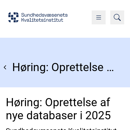
Høring: Oprettelse af nye databaser i 2025
Høring: Oprettelse af
nye databaser i 2025