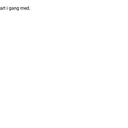
art i gang med.