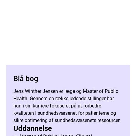
Blå bog
Jens Winther Jensen er læge og Master of Public
Health. Gennem en række ledende stillinger har
han i sin karriere fokuseret på at forbedre
kvaliteten i sundhedsvæsenet for patienterne og
sikre optimering af sundhedsvæsenets ressourcer.
Uddannelse