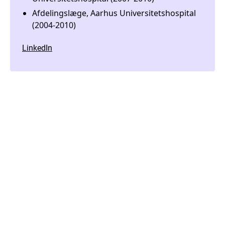
Afdelingslæge, Aarhus Universitetshospital
(2004-2010)
LinkedIn