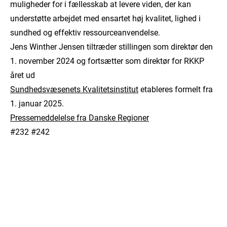
muligheder for i fællesskab at levere viden, der kan
understøtte arbejdet med ensartet høj kvalitet, lighed i
sundhed og effektiv ressourceanvendelse.
Jens Winther Jensen tiltræder stillingen som direktør den
1. november 2024 og fortsætter som direktør for RKKP
året ud
Sundhedsvæsenets Kvalitetsinstitut
etableres formelt fra
1. januar 2025.
Pressemeddelelse fra Danske Regioner
#232 #242