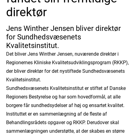
direktør
Jens Winther Jensen bliver direktør
for Sundhedsvæsenets
Kvalitetsinstitut.
Det bliver Jens Winther Jensen, nuværende direktør i
Regionernes Kliniske Kvalitetsudviklingsprogram (RKKP),
der bliver direktør for det nystiftede Sundhedsvæsenets
Kvalitetsinstitut.
Sundhedsvæsenets Kvalitetsinstitut er stiftet af Danske
Regioners Bestyrelse og har som hovedformål, at alle
borgere får sundhedsydelser af høj og ensartet kvalitet.
Instituttet er en sammenlægning af de fleste af
Behandlingsrådets opgaver og RKKP. Derudover skal
sammenlægningen understøtte, at der skabes en større