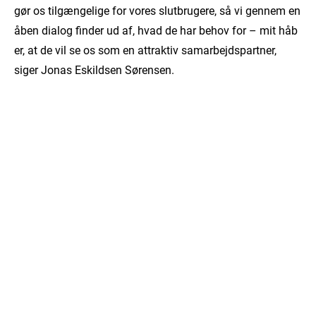
gør os tilgængelige for vores slutbrugere, så vi gennem en
åben dialog finder ud af, hvad de har behov for – mit håb
er, at de vil se os som en attraktiv samarbejdspartner,
siger Jonas Eskildsen Sørensen.