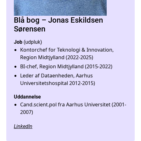
Blå bog – Jonas Eskildsen
Sørensen
Job
(udpluk)
Kontorchef for Teknologi & Innovation,
Region Midtjylland (2022-2025)
BI-chef, Region Midtjylland (2015-2022)
Leder af Dataenheden, Aarhus
Universitetshospital 2012-2015)
Uddannelse
Cand.scient.pol fra Aarhus Universitet (2001-
2007)
LinkedIn