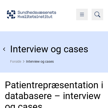
Interview og cases
Forside
Interview og cases
Patientrepræsentation i
databasere – interview
og cases