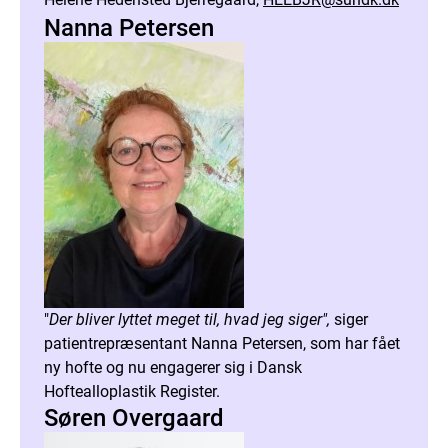
Nanna Petersen
"
Der bliver lyttet meget til, hvad jeg siger",
siger
patientrepræsentant Nanna Petersen, som har fået
ny hofte og nu engagerer sig i Dansk
Hoftealloplastik Register.
Søren Overgaard