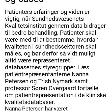
Patienters erfaringer og viden er
vigtig, når Sundhedsvæsenets
Kvalitetsinstitut gennem data bidrager
til bedre behandling. Patienter skal
være med til at bestemme, hvordan
kvaliteten i sundhedssektoren skal
måles, og bør derfor så vidt muligt
altid være repræsenteret i
databasernes styregrupper. Læs
patientrepræsentanterne Nanna
Petersen og Trish Nymark samt
professor Søren Overgaard fortælle
om patientrepræsentation i de kliniske
kvalitetsdatabaser.
Nanna Petersen har været