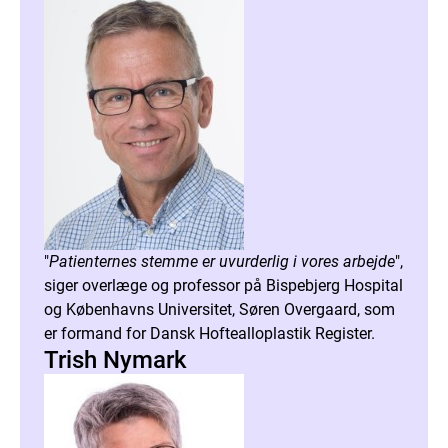
"
Patienternes stemme er uvurderlig i vores arbejde
",
siger overlæge og professor på Bispebjerg Hospital
og Københavns Universitet, Søren Overgaard, som
er formand for Dansk Hoftealloplastik Register.
Trish Nymark