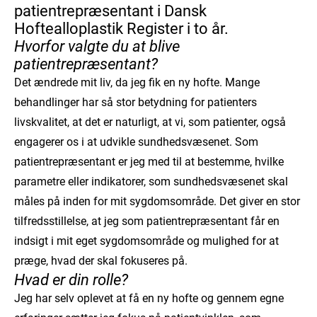
patientrepræsentant i Dansk
Hoftealloplastik Register i to år.
Hvorfor valgte du at blive
patientrepræsentant?
Det ændrede mit liv, da jeg fik en ny hofte. Mange
behandlinger har så stor betydning for patienters
livskvalitet, at det er naturligt, at vi, som patienter, også
engagerer os i at udvikle sundhedsvæsenet. Som
patientrepræsentant er jeg med til at bestemme, hvilke
parametre eller indikatorer, som sundhedsvæsenet skal
måles på inden for mit sygdomsområde. Det giver en stor
tilfredsstillelse, at jeg som patientrepræsentant får en
indsigt i mit eget sygdomsområde og mulighed for at
præge, hvad der skal fokuseres på.
Hvad er din rolle?
Jeg har selv oplevet at få en ny hofte og gennem egne