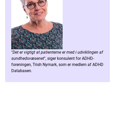
"
Det er vigtigt at patienterne er med i udviklingen af
sundhedsvæsenet
", siger konsulent for ADHD-
foreningen, Trish Nymark, som er medlem af ADHD
Databasen.