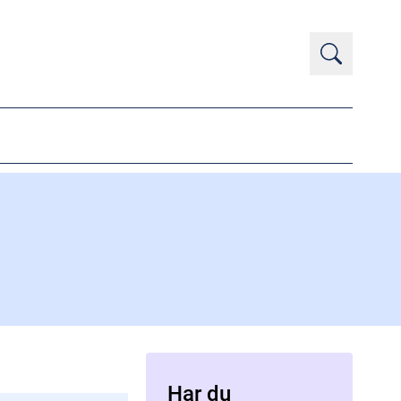
Har du