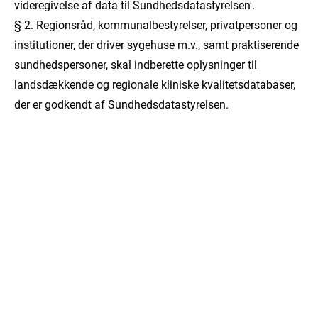
videregivelse af data til Sundhedsdatastyrelsen'.
§ 2. Regionsråd, kommunalbestyrelser, privatpersoner og
institutioner, der driver sygehuse m.v., samt praktiserende
sundhedspersoner, skal indberette oplysninger til
landsdækkende og regionale kliniske kvalitetsdatabaser,
der er godkendt af Sundhedsdatastyrelsen.