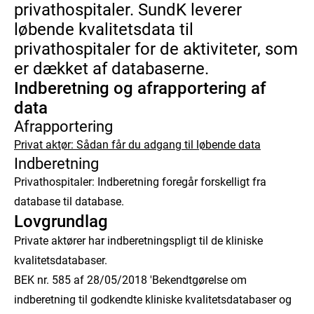
privathospitaler. SundK leverer
løbende kvalitetsdata til
privathospitaler for de aktiviteter, som
er dækket af databaserne.
Indberetning og afrapportering af
data
Afrapportering
Privat aktør: Sådan får du adgang til løbende data
Indberetning
Privathospitaler: Indberetning foregår forskelligt fra
database til database.
Lovgrundlag
Private aktører har indberetningspligt til de kliniske
kvalitetsdatabaser.
BEK nr. 585 af 28/05/2018 'Bekendtgørelse om
indberetning til godkendte kliniske kvalitetsdatabaser og