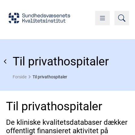
Til privathospitaler
Forside
Til privathospitaler
Til privathospitaler
De kliniske kvalitetsdatabaser dækker
offentligt finansieret aktivitet på