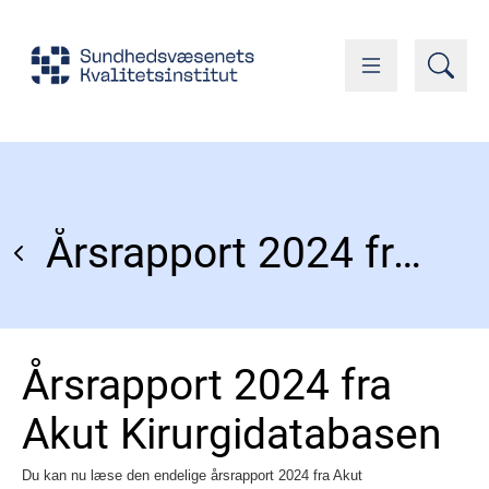
Årsrapport 2024 fra Akut Kirurgidatabasen
Årsrapport 2024 fra
Akut Kirurgidatabasen
Du kan nu læse den endelige årsrapport 2024 fra Akut