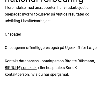
I forbindelse med årsrapporten har vi udarbejdet en
onepager, hvor vi fokuserer på vigtige resultater og
udvikling i kvalitetsarbejdet.
Onepager
Onepageren offentliggøres også på Ugeskrift for Læger.
Kontakt databasens kontaktperson Birgitte Rühmann,
BIRRUH@sundk.dk
, eller hospitalets SundK-
kontaktperson, hvis du har spørgsmål.