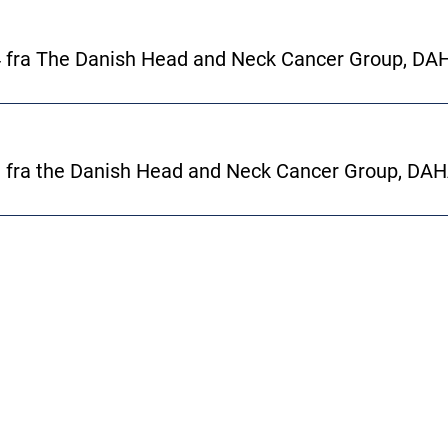
4 fra The Danish Head and Neck Cancer Group, D
3 fra the Danish Head and Neck Cancer Group, D