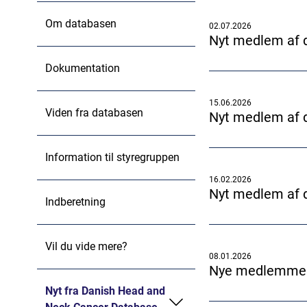
Om databasen
02.07.2026
Nyt medlem af 
Dokumentation
15.06.2026
Viden fra databasen
Nyt medlem af 
Information til styregruppen
16.02.2026
Nyt medlem af 
Indberetning
Vil du vide mere?
08.01.2026
Nye medlemmer 
Nyt fra Danish Head and