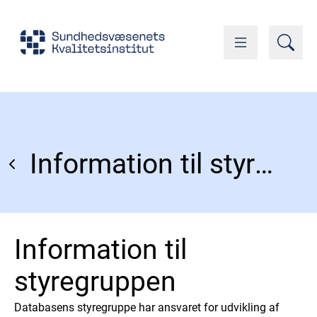
Information til styregruppen
Information til
styregruppen
Databasens styregruppe har ansvaret for udvikling af