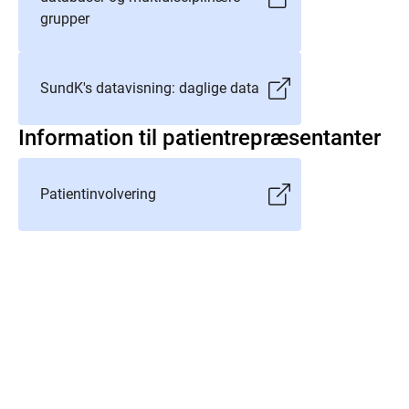
grupper
SundK's datavisning: daglige data
Information til patientrepræsentanter
Patientinvolvering