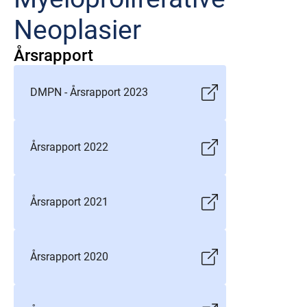
Neoplasier
Årsrapport
DMPN - Årsrapport 2023
Årsrapport 2022
Årsrapport 2021
Årsrapport 2020