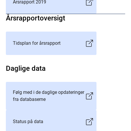
Årsrapport 2019
Årsrapportoversigt
Tidsplan for årsrapport
Daglige data
Følg med i de daglige opdateringer
fra databaserne
Status på data