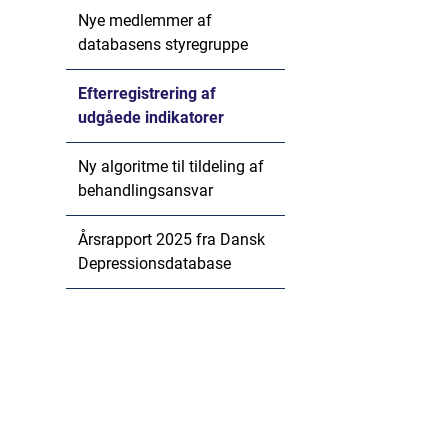
Nye medlemmer af
databasens styregruppe
Efterregistrering af
udgåede indikatorer
Ny algoritme til tildeling af
behandlingsansvar
Årsrapport 2025 fra Dansk
Depressionsdatabase