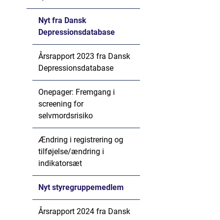
Nyt fra Dansk
Depressionsdatabase
Årsrapport 2023 fra Dansk
Depressionsdatabase
Onepager: Fremgang i
screening for
selvmordsrisiko
Ændring i registrering og
tilføjelse/ændring i
indikatorsæt
Nyt styregruppemedlem
Årsrapport 2024 fra Dansk