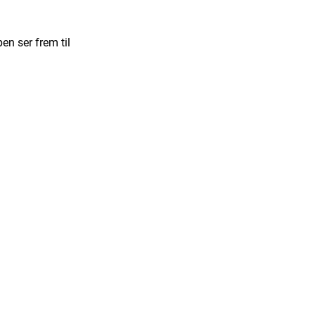
pen ser frem til