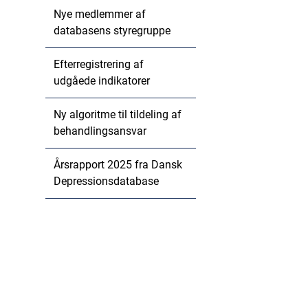
Nye medlemmer af
databasens styregruppe
Efterregistrering af
udgåede indikatorer
Ny algoritme til tildeling af
behandlingsansvar
Årsrapport 2025 fra Dansk
Depressionsdatabase