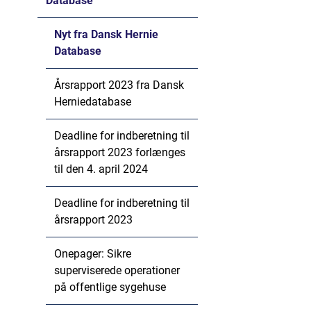
Database
Nyt fra Dansk Hernie
Database
Årsrapport 2023 fra Dansk
Herniedatabase
Deadline for indberetning til
årsrapport 2023 forlænges
til den 4. april 2024
Deadline for indberetning til
årsrapport 2023
Onepager: Sikre
superviserede operationer
på offentlige sygehuse