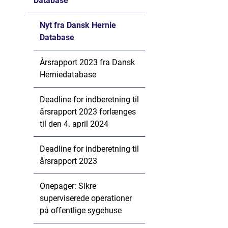
Database
Nyt fra Dansk Hernie
Database
Årsrapport 2023 fra Dansk
Herniedatabase
Deadline for indberetning til
årsrapport 2023 forlænges
til den 4. april 2024
Deadline for indberetning til
årsrapport 2023
Onepager: Sikre
superviserede operationer
på offentlige sygehuse