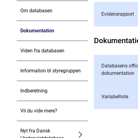
Om databasen
Evidensrapport
Dokumentation
Dokumentati
Viden fra databasen
Databasens offic
Information til styregruppen
dokumentation
Indberetning
Variabelliste
Vil du vide mere?
Nyt fra Dansk