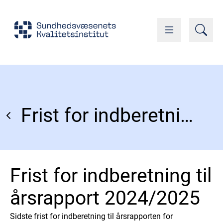
Frist for indberetning til årsrapport 2024/2025
Frist for indberetning til
årsrapport 2024/2025
Sidste frist for indberetning til årsrapporten for