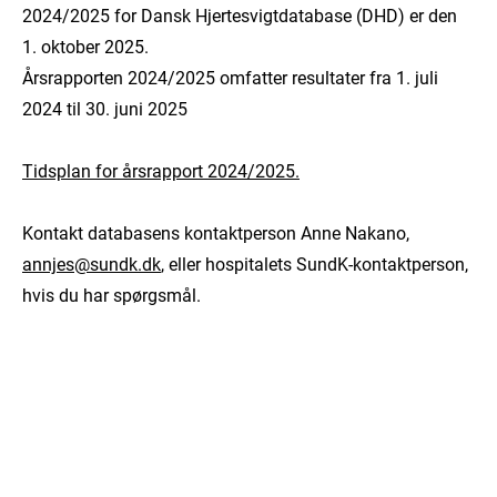
2024/2025 for Dansk Hjertesvigtdatabase (DHD) er den
1. oktober 2025.
Årsrapporten 2024/2025 omfatter resultater fra 1. juli
2024 til 30. juni 2025
Tidsplan for årsrapport 2024/2025.
Kontakt databasens kontaktperson Anne Nakano,
annjes@sundk.dk
, eller hospitalets SundK-kontaktperson,
hvis du har spørgsmål.