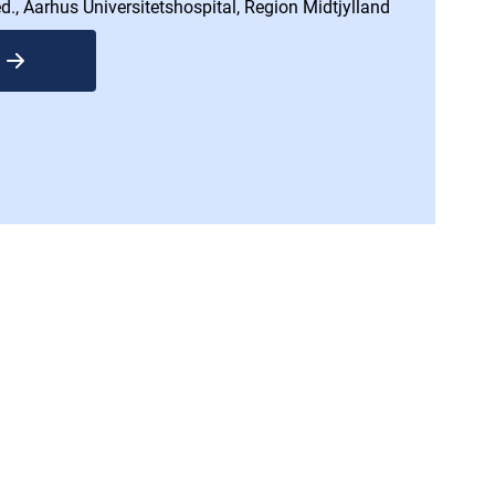
d., Aarhus Universitetshospital, Region Midtjylland