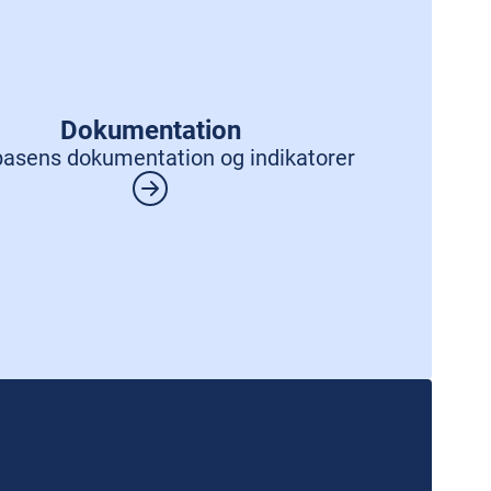
Dokumentation
asens dokumentation og indikatorer