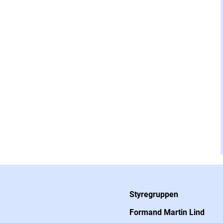
Styregruppen
Formand Martin Lind