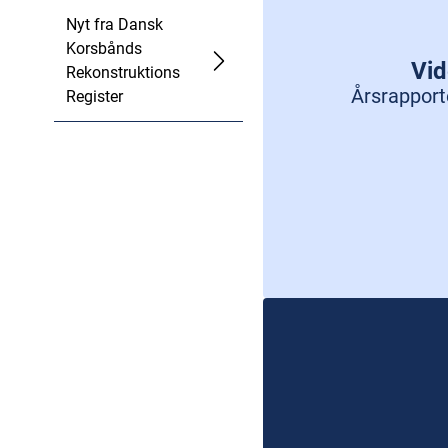
Nyt fra Dansk
Korsbånds
Vid
Rekonstruktions
Årsrapport
Register