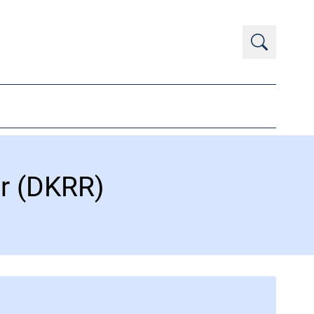
r (DKRR)