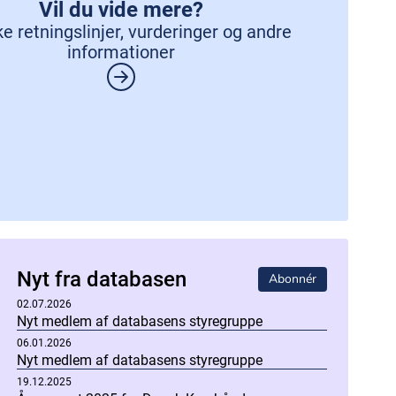
Vil du vide mere?
ke retningslinjer, vurderinger og andre
informationer
Nyt fra databasen
Abonnér
02.07.2026
Nyt medlem af databasens styregruppe
06.01.2026
Nyt medlem af databasens styregruppe
19.12.2025