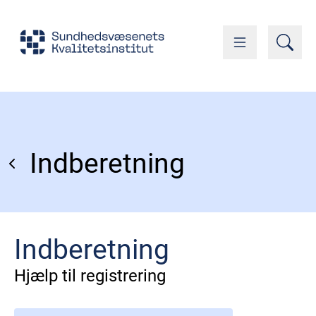
Indberetning
Indberetning
Hjælp til registrering