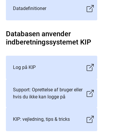
Datadefinitioner
Databasen anvender
indberetningssystemet KIP
Log på KIP
Support: Oprettelse af bruger eller
hvis du ikke kan logge på
KIP: vejledning, tips & tricks