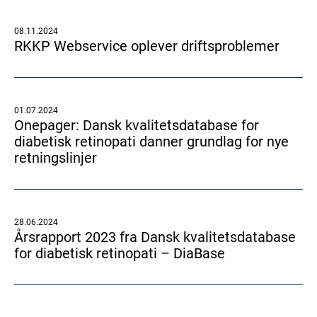
08.11.2024
RKKP Webservice oplever driftsproblemer
01.07.2024
Onepager: Dansk kvalitetsdatabase for
diabetisk retinopati danner grundlag for nye
retningslinjer
28.06.2024
Årsrapport 2023 fra Dansk kvalitetsdatabase
for diabetisk retinopati – DiaBase