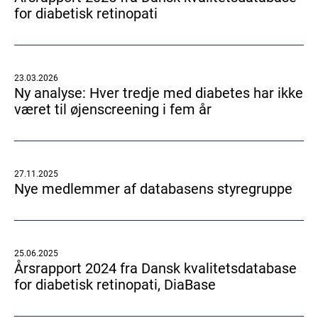
for diabetisk retinopati
23.03.2026
Ny analyse: Hver tredje med diabetes har ikke
været til øjenscreening i fem år
27.11.2025
Nye medlemmer af databasens styregruppe
25.06.2025
Årsrapport 2024 fra Dansk kvalitetsdatabase
for diabetisk retinopati, DiaBase