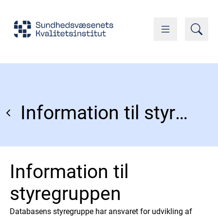
Information til styregruppen
Information til
styregruppen
Databasens styregruppe har ansvaret for udvikling af